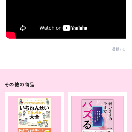
通報する
その他の商品